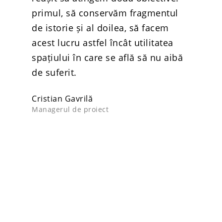
primul, să conservăm fragmentul
de istorie și al doilea, să facem
acest lucru astfel încât utilitatea
spațiului în care se află să nu aibă
de suferit.
Cristian Gavrilă
Managerul de proiect