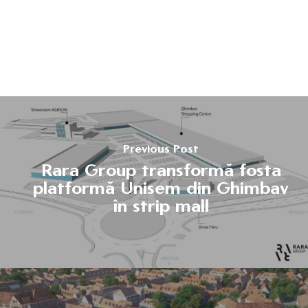
Previous Post
Rara Group transformă fosta
platformă Unisem din Ghimbav
în strip mall