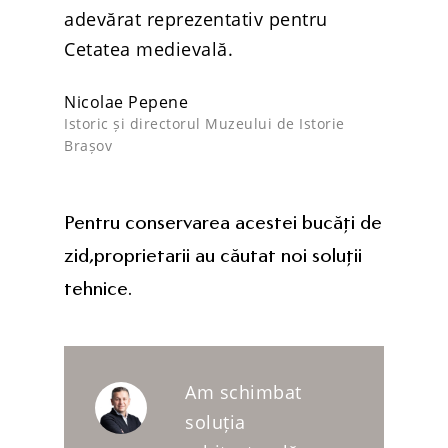
adevărat reprezentativ pentru
Cetatea medievală.
Nicolae Pepene
Istoric și directorul Muzeului de Istorie
Brașov
Pentru conservarea acestei bucăți de
zid,proprietarii au căutat noi soluții
tehnice.
Am schimbat
soluția