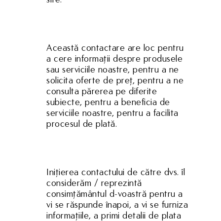
Această contactare are loc pentru
a cere informații despre produsele
sau serviciile noastre, pentru a ne
solicita oferte de preț, pentru a ne
consulta părerea pe diferite
subiecte, pentru a beneficia de
serviciile noastre, pentru a facilita
procesul de plată.
Inițierea contactului de către dvs. îl
considerăm / reprezintă
consimțământul d-voastră pentru a
vi se răspunde înapoi, a vi se furniza
informațiile, a primi detalii de plata