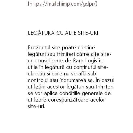
(
https://mailchimp.com/gdpr/
)
LEGĂTURA CU ALTE SITE-URI
Prezentul site poate conţine
legături sau trimiteri către alte site-
uri considerate de Rara Logistic
utile în legătură cu conţinutul site-
ului său şi care nu se află sub
controlul sau îndrumarea sa. În cazul
utilizării acestor legături sau trimiteri
se vor aplica condiţiile generale de
utilizare corespunzătoare acelor
site-uri.