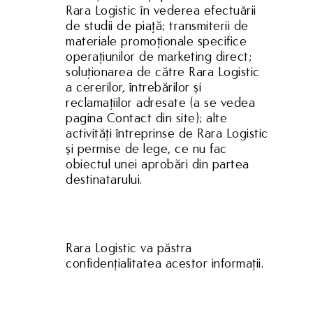
Rara Logistic în vederea efectuării
de studii de piaţă; transmiterii de
materiale promoţionale specifice
operaţiunilor de marketing direct;
soluţionarea de către Rara Logistic
a cererilor, întrebărilor şi
reclamaţiilor adresate (a se vedea
pagina Contact din site); alte
activităţi întreprinse de Rara Logistic
şi permise de lege, ce nu fac
obiectul unei aprobări din partea
destinatarului.
Rara Logistic va păstra
confidenţialitatea acestor informaţii.