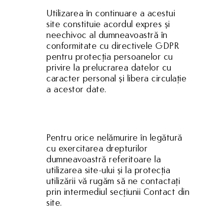
Utilizarea în continuare a acestui
site constituie acordul expres şi
neechivoc al dumneavoastră în
conformitate cu directivele GDPR
pentru protecţia persoanelor cu
privire la prelucrarea datelor cu
caracter personal şi libera circulaţie
a acestor date.
Pentru orice nelămurire în legătură
cu exercitarea drepturilor
dumneavoastră referitoare la
utilizarea site-ului şi la protecţia
utilizării vă rugăm să ne contactaţi
prin intermediul secţiunii Contact din
site.