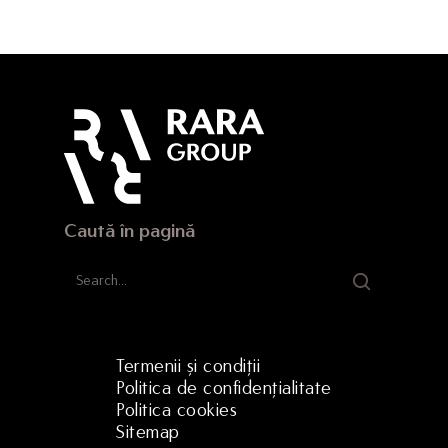
Caută în pagină
Termenii și condiții
Politica de confidențialitate
Politica cookies
Sitemap