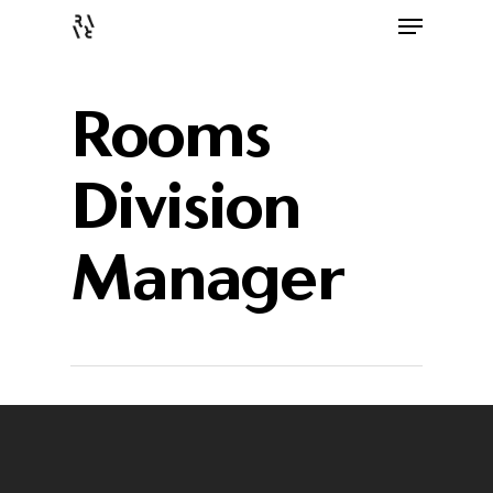
Rooms
Division
Manager