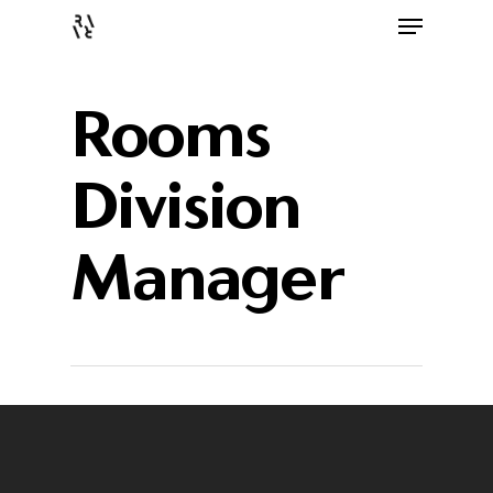
Rooms
Division
Manager