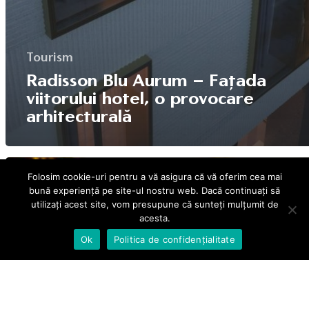
Tourism
Radisson Blu Aurum – Fațada
viitorului hotel, o provocare
arhitecturală
Folosim cookie-uri pentru a vă asigura că vă oferim cea mai
bună experiență pe site-ul nostru web. Dacă continuați să
utilizați acest site, vom presupune că sunteți mulțumit de
acesta.
Ok
Politica de confidențialitate