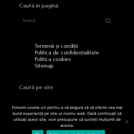
Caută în pagină
Termenii și condiții
Politica de confidențialitate
Politica cookies
Sitemap
Caută pe site
Folosim cookie-uri pentru a vă asigura că vă oferim cea mai
bună experiență pe site-ul nostru web. Dacă continuați să
utilizați acest site, vom presupune că sunteți mulțumit de
acesta.