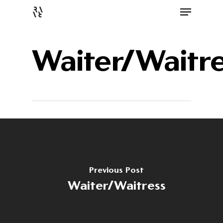
Waiter/Waitre
Previous Post
Waiter/Waitress