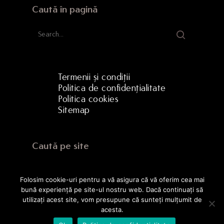
Caută în pagină
Termenii și condiții
Politica de confidențialitate
Politica cookies
Sitemap
Caută pe site
Folosim cookie-uri pentru a vă asigura că vă oferim cea mai
bună experiență pe site-ul nostru web. Dacă continuați să
utilizați acest site, vom presupune că sunteți mulțumit de
acesta.