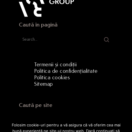
Caută în pagină
Termenii și condiții
Politica de confidențialitate
Politica cookies
Sitemap
Caută pe site
Folosim cookie-uri pentru a vă asigura că vă oferim cea mai
bună experiență pe site-ul nostru web. Dacă continuați să