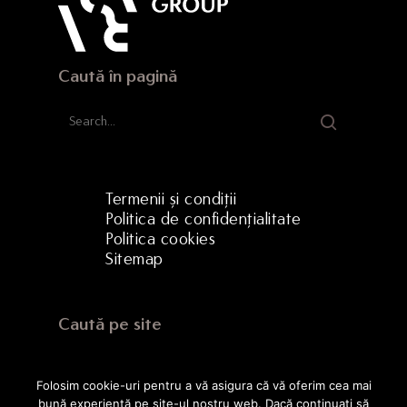
Caută în pagină
Termenii și condiții
Politica de confidențialitate
Politica cookies
Sitemap
Caută pe site
Folosim cookie-uri pentru a vă asigura că vă oferim cea mai
bună experiență pe site-ul nostru web. Dacă continuați să