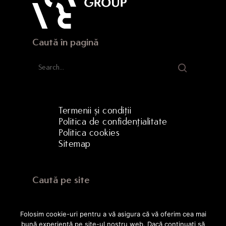
Caută în pagină
Termenii și condiții
Politica de confidențialitate
Politica cookies
Sitemap
Caută pe site
Folosim cookie-uri pentru a vă asigura că vă oferim cea mai
bună experiență pe site-ul nostru web. Dacă continuați să