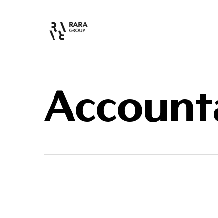
Account