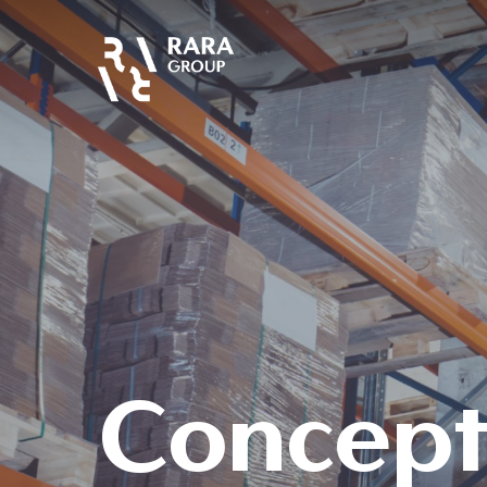
Concept