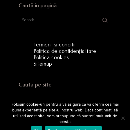
Caută în pagină
Termenii și condiții
Politica de confidențialitate
Politica cookies
Sitemap
Caută pe site
Folosim cookie-uri pentru a vă asigura că vă oferim cea mai
bună experiență pe site-ul nostru web. Dacă continuați să
utilizați acest site, vom presupune că sunteți mulțumit de
acesta.