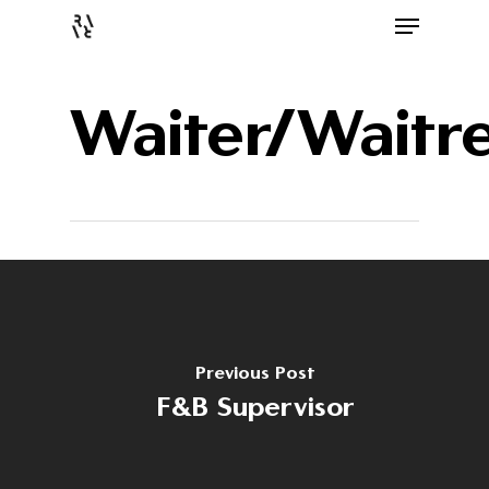
Waiter/Waitre
Previous Post
F&B Supervisor