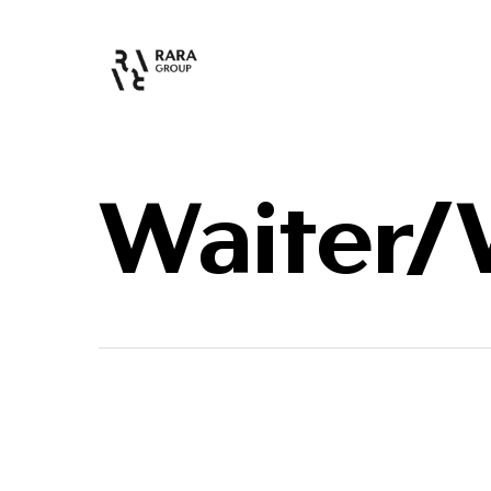
Waiter/