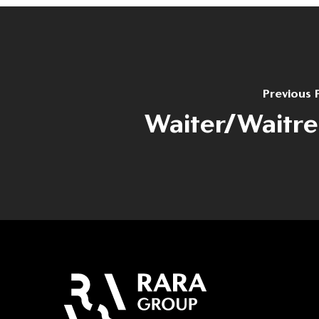
Previous 
Waiter/Waitre