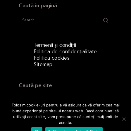
Caută în pagină
Termenii și condiții
Politica de confidențialitate
Politica cookies
Sitemap
Caută pe site
Folosim cookie-uri pentru a vă asigura că vă oferim cea mai
bună experiență pe site-ul nostru web. Dacă continuați să
utilizați acest site, vom presupune că sunteți mulțumit de
acesta.