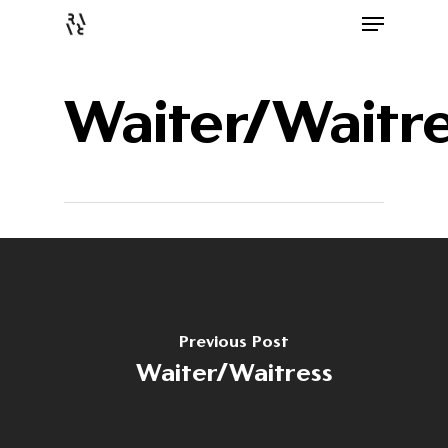
Waiter/Waitre
Previous Post
Waiter/Waitress