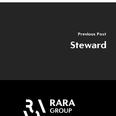
Previous Post
Steward