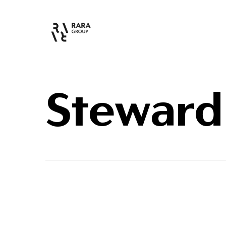
Steward