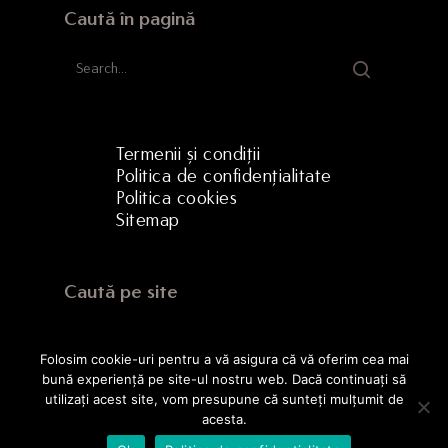
Caută în pagină
Termenii și condiții
Politica de confidențialitate
Politica cookies
Sitemap
Caută pe site
Folosim cookie-uri pentru a vă asigura că vă oferim cea mai
bună experiență pe site-ul nostru web. Dacă continuați să
utilizați acest site, vom presupune că sunteți mulțumit de
acesta.