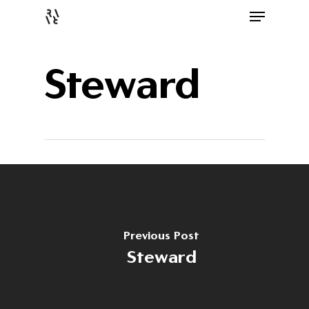
Steward
Previous Post
Steward