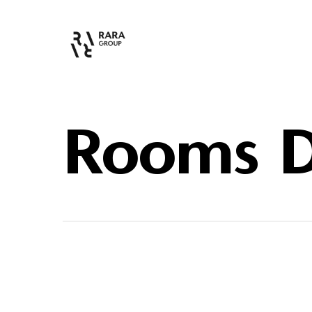
Rooms D