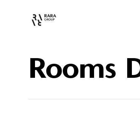
Rooms D