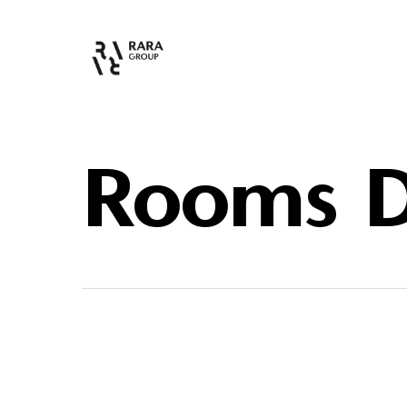
Rooms D