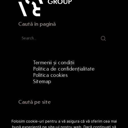
Caută în pagină
Termenii și condiții
Politica de confidențialitate
Politica cookies
Sitemap
Caută pe site
Folosim cookie-uri pentru a vă asigura că vă oferim cea mai
bună experiență pe site-ul nostru web. Dacă continuați să