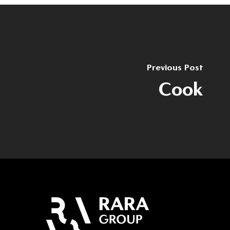
Previous Post
Cook