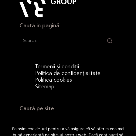
Caută în pagină
Termenii și condiții
Politica de confidențialitate
Politica cookies
Sitemap
Caută pe site
Folosim cookie-uri pentru a vă asigura că vă oferim cea mai
bună experiență pe site-ul nostru web. Dacă continuați să