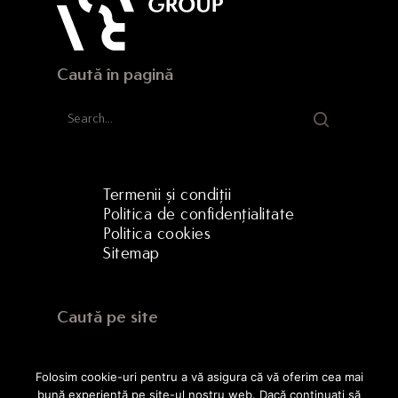
Caută în pagină
Termenii și condiții
Politica de confidențialitate
Politica cookies
Sitemap
Caută pe site
Folosim cookie-uri pentru a vă asigura că vă oferim cea mai
bună experiență pe site-ul nostru web. Dacă continuați să