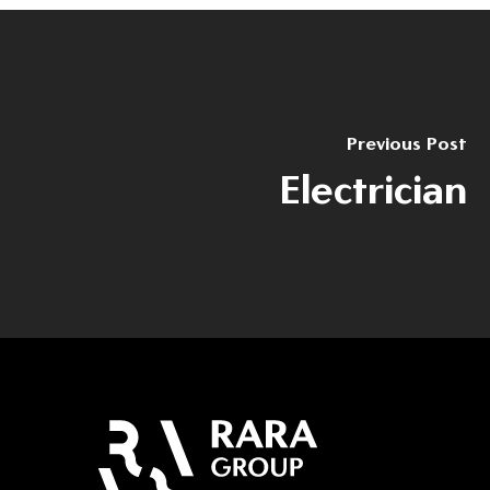
Previous Post
Electrician