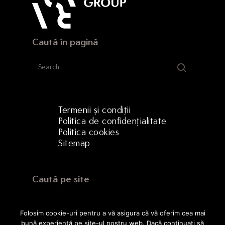
Caută în pagină
Termenii și condiții
Politica de confidențialitate
Politica cookies
Sitemap
Caută pe site
Folosim cookie-uri pentru a vă asigura că vă oferim cea mai
bună experiență pe site-ul nostru web. Dacă continuați să