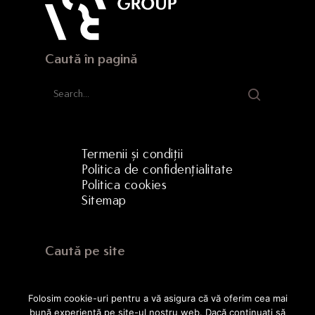
Caută în pagină
Termenii și condiții
Politica de confidențialitate
Politica cookies
Sitemap
Caută pe site
Folosim cookie-uri pentru a vă asigura că vă oferim cea mai
bună experiență pe site-ul nostru web. Dacă continuați să