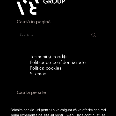
Caută în pagină
Termenii și condiții
Politica de confidențialitate
Politica cookies
Sitemap
Caută pe site
Folosim cookie-uri pentru a vă asigura că vă oferim cea mai
bună experiență pe site-ul nostru web. Dacă continuați să