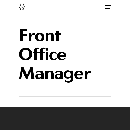
Front
Office
Manager