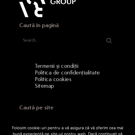
Caută în pagină
Termenii și condiții
Politica de confidențialitate
Politica cookies
Sitemap
Caută pe site
Folosim cookie-uri pentru a vă asigura că vă oferim cea mai
bună experiență pe site-ul nostru web. Dacă continuați să