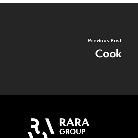
Previous Post
Cook