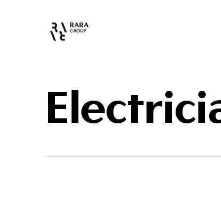
Electrici