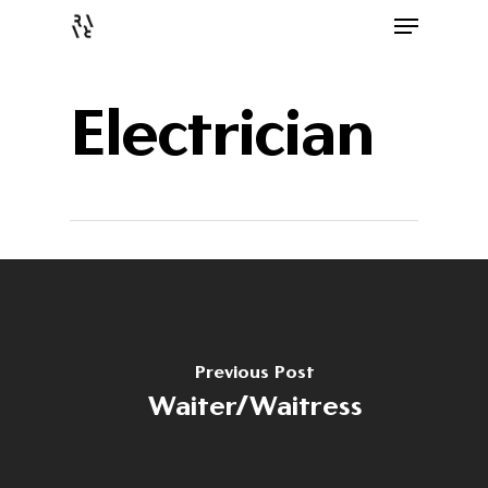
Electrician
Previous Post
Waiter/Waitress