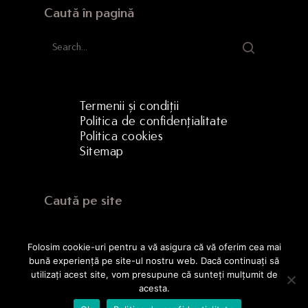
Caută în pagină
Termenii și condiții
Politica de confidențialitate
Politica cookies
Sitemap
Caută pe site
Folosim cookie-uri pentru a vă asigura că vă oferim cea mai
bună experiență pe site-ul nostru web. Dacă continuați să
utilizați acest site, vom presupune că sunteți mulțumit de
acesta.