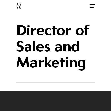
Director of
Sales and
Marketing