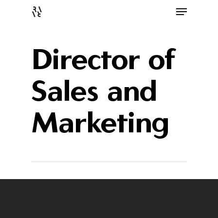
Director of
Sales and
Marketing