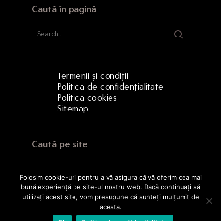
Caută în pagină
Termenii și condiții
Politica de confidențialitate
Politica cookies
Sitemap
Caută pe site
Folosim cookie-uri pentru a vă asigura că vă oferim cea mai
bună experiență pe site-ul nostru web. Dacă continuați să
utilizați acest site, vom presupune că sunteți mulțumit de
acesta.