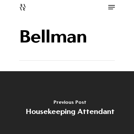
Bellman
Previous Post
Housekeeping Attendant