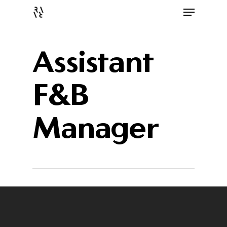
Assistant
F&B
Manager