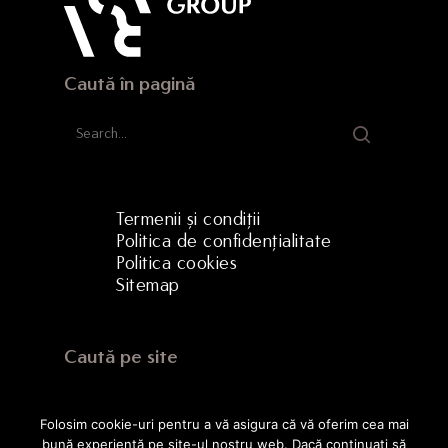
Caută în pagină
Termenii și condiții
Politica de confidențialitate
Politica cookies
Sitemap
Caută pe site
Folosim cookie-uri pentru a vă asigura că vă oferim cea mai
bună experiență pe site-ul nostru web. Dacă continuați să