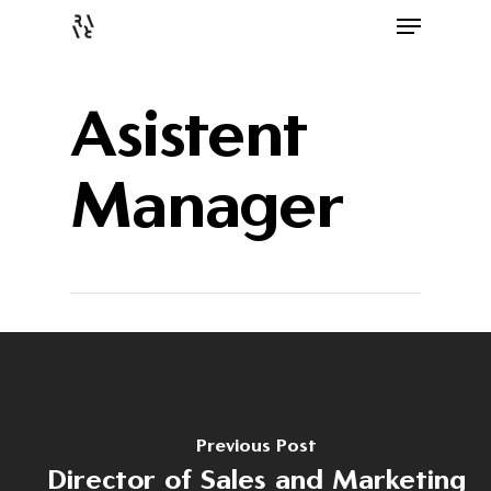
Asistent
Manager
Previous Post
Director of Sales and Marketing