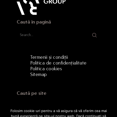
Caută în pagină
Termenii și condiții
Politica de confidențialitate
Politica cookies
Sitemap
Caută pe site
Folosim cookie-uri pentru a vă asigura că vă oferim cea mai
bună experiență pe site-ul nostru web. Dacă continuați să