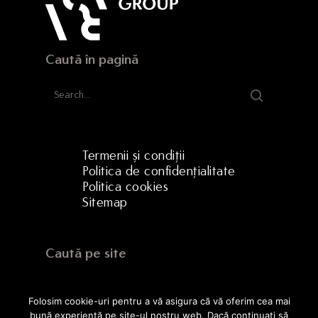
Caută în pagină
Termenii și condiții
Politica de confidențialitate
Politica cookies
Sitemap
Caută pe site
Folosim cookie-uri pentru a vă asigura că vă oferim cea mai
bună experiență pe site-ul nostru web. Dacă continuați să