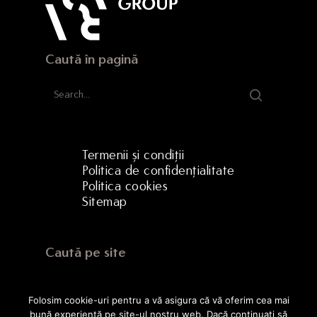
Caută în pagină
Termenii și condiții
Politica de confidențialitate
Politica cookies
Sitemap
Caută pe site
Folosim cookie-uri pentru a vă asigura că vă oferim cea mai
bună experiență pe site-ul nostru web. Dacă continuați să