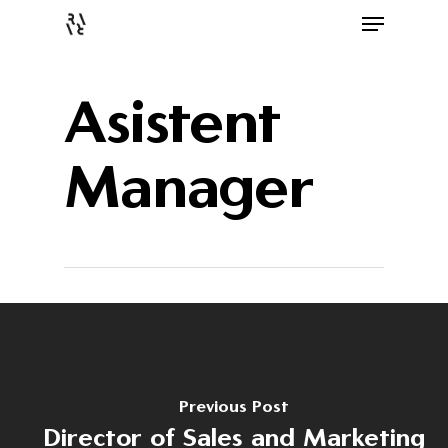
Asistent
Manager
Previous Post
Director of Sales and Marketing