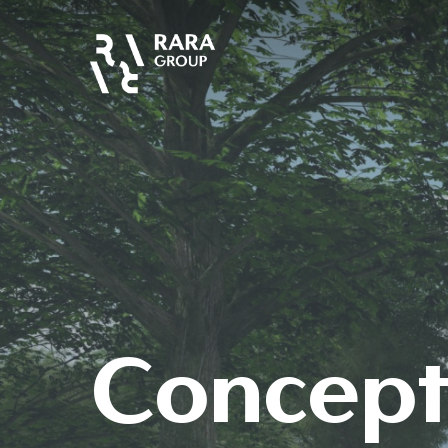
Concept